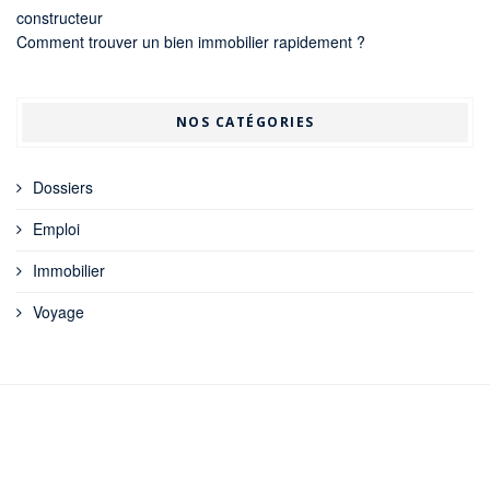
constructeur
Comment trouver un bien immobilier rapidement ?
NOS CATÉGORIES
Dossiers
Emploi
Immobilier
Voyage