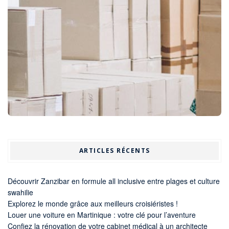
ARTICLES RÉCENTS
Découvrir Zanzibar en formule all inclusive entre plages et culture
swahilie
Explorez le monde grâce aux meilleurs croisiéristes !
Louer une voiture en Martinique : votre clé pour l’aventure
Confiez la rénovation de votre cabinet médical à un architecte