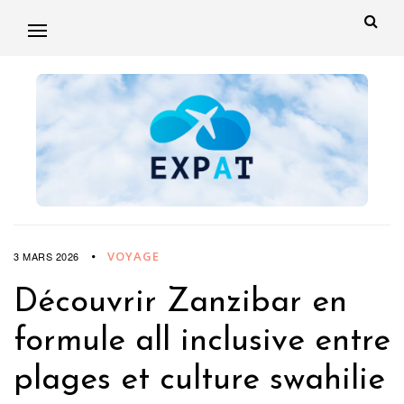
VOYAGE
3 MARS 2026
Découvrir Zanzibar en
formule all inclusive entre
plages et culture swahilie