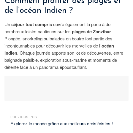
Comment profiter des plages et
de l’océan Indien ?
Un
séjour tout compris
ouvre également la porte à de
nombreux loisirs nautiques sur les
plages de Zanzibar
.
Plongée, snorkeling ou balades en boutre font partie des
incontournables pour découvrir les merveilles de
l’océan
Indien
. Chaque journée apporte son lot de découvertes, entre
baignade paisible, exploration sous-marine et moments de
détente face à un panorama époustouflant.
PREVIOUS POST
Explorez le monde grâce aux meilleurs croisiéristes !