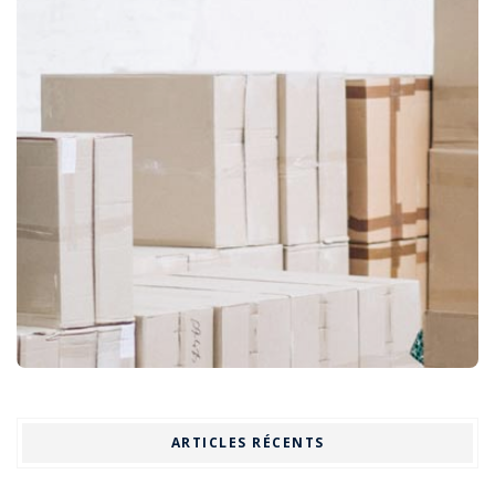
ARTICLES RÉCENTS