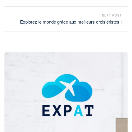
NEXT POST
Explorez le monde grâce aux meilleurs croisiéristes !