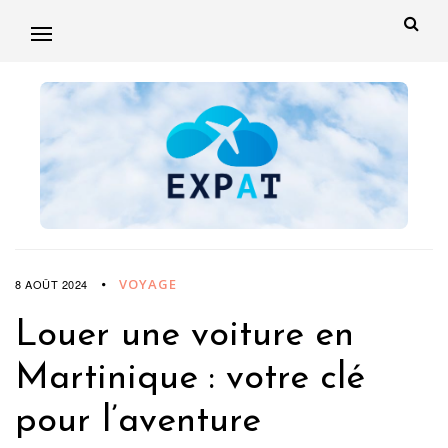
VOYAGE
8 AOÛT 2024
Louer une voiture en
Martinique : votre clé
pour l’aventure