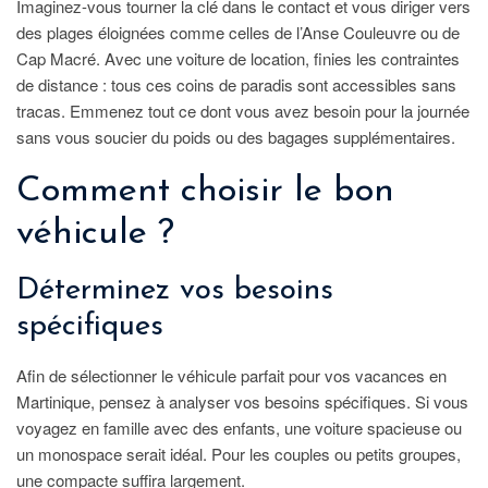
Imaginez-vous tourner la clé dans le contact et vous diriger vers
des plages éloignées comme celles de l’Anse Couleuvre ou de
Cap Macré. Avec une voiture de location, finies les contraintes
de distance : tous ces coins de paradis sont accessibles sans
tracas. Emmenez tout ce dont vous avez besoin pour la journée
sans vous soucier du poids ou des bagages supplémentaires.
Comment choisir le bon
véhicule ?
Déterminez vos besoins
spécifiques
Afin de sélectionner le véhicule parfait pour vos vacances en
Martinique, pensez à analyser vos besoins spécifiques. Si vous
voyagez en famille avec des enfants, une voiture spacieuse ou
un monospace serait idéal. Pour les couples ou petits groupes,
une compacte suffira largement.