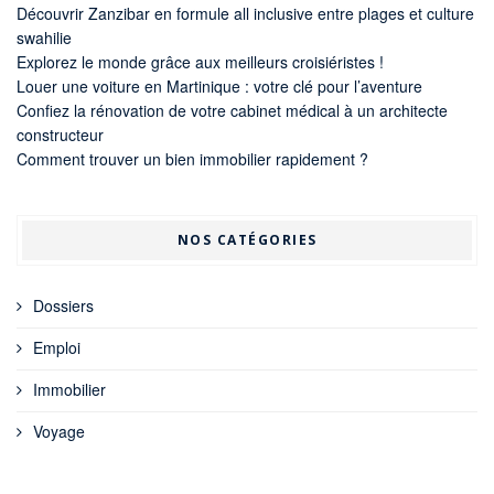
Découvrir Zanzibar en formule all inclusive entre plages et culture
swahilie
Explorez le monde grâce aux meilleurs croisiéristes !
Louer une voiture en Martinique : votre clé pour l’aventure
Confiez la rénovation de votre cabinet médical à un architecte
constructeur
Comment trouver un bien immobilier rapidement ?
NOS CATÉGORIES
Dossiers
Emploi
Immobilier
Voyage