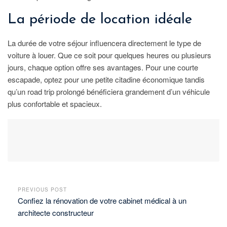
La période de location idéale
La durée de votre séjour influencera directement le type de
voiture à louer. Que ce soit pour quelques heures ou plusieurs
jours, chaque option offre ses avantages. Pour une courte
escapade, optez pour une petite citadine économique tandis
qu’un road trip prolongé bénéficiera grandement d’un véhicule
plus confortable et spacieux.
PREVIOUS POST
Confiez la rénovation de votre cabinet médical à un
architecte constructeur