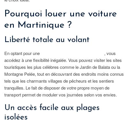
Pourquoi louer une voiture
en Martinique ?
Liberté totale au volant
En optant pour une
location de véhicule en Martinique
, vous
accédez à une flexibilité inégalée. Vous pouvez visiter les sites
touristiques les plus célèbres comme le Jardin de Balata ou la
Montagne Pelée, tout en découvrant des endroits moins connus
tels que les charmants villages de pêcheurs et les sentiers
tranquilles. Le fait de disposer de votre propre moyen de
transport permet de moduler vos journées selon vos envies.
Un accès facile aux plages
isolées