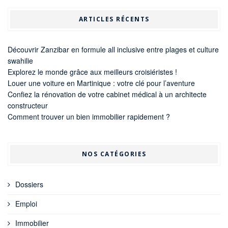
ARTICLES RÉCENTS
Découvrir Zanzibar en formule all inclusive entre plages et culture
swahilie
Explorez le monde grâce aux meilleurs croisiéristes !
Louer une voiture en Martinique : votre clé pour l’aventure
Confiez la rénovation de votre cabinet médical à un architecte
constructeur
Comment trouver un bien immobilier rapidement ?
NOS CATÉGORIES
Dossiers
Emploi
Immobilier