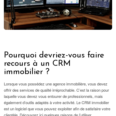
IMMOBILIER
Pourquoi devriez-vous faire
recours à un CRM
immobilier ?
Lorsque vous possédez une agence immobilière, vous devez
offrir des services de qualité irréprochable. C’est la raison pour
laquelle vous devez vous entourer de professionnels, mais
également d’outils adaptés à votre activité. Le CRM immobilier
est un logiciel que vous pouvez exploiter afin de satisfaire votre
clientèle. Découvrez ici quelques raisons de l’utiliser…