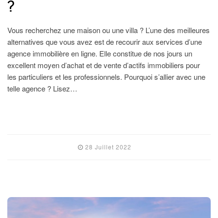
?
Vous recherchez une maison ou une villa ? L’une des meilleures
alternatives que vous avez est de recourir aux services d’une
agence immobilière en ligne. Elle constitue de nos jours un
excellent moyen d’achat et de vente d’actifs immobiliers pour
les particuliers et les professionnels. Pourquoi s’allier avec une
telle agence ? Lisez…
LIRE L'ARTICLE
28 Juillet 2022