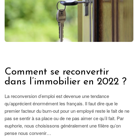
IMMOBILIER
Comment se reconvertir
dans l’immobilier en 2022 ?
La reconversion d’emploi est devenue une tendance
qu’apprécient énormément les français. Il faut dire que le
premier facteur du burn-out pour un employé reste le fait de ne
pas se sentir à sa place ou de ne pas aimer ce qu’il fait. Par
euphorie, nous choisissons généralement une filière qu’on
pense nous convenir…