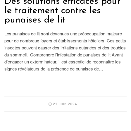
Des solutions efficaces pour
le traitement contre les
punaises de lit
Les punaises de lit sont devenues une préoccupation majeure
pour de nombreux foyers et établissements hôteliers. Ces petits
insectes peuvent causer des irritations cutanées et des troubles
du sommeil. Comprendre l’infestation de punaises de lit Avant
d’engager un exterminateur, il est essentiel de reconnaître les
signes révélateurs de la présence de punaises de…
LIRE L'ARTICLE
21 Juin 2024