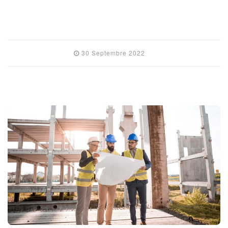
LIRE L'ARTICLE
30 Septembre 2022