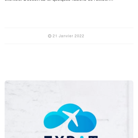
LIRE L'ARTICLE
21 Janvier 2022