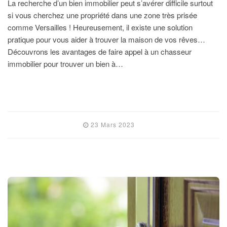
La recherche d’un bien immobilier peut s’avérer difficile surtout
si vous cherchez une propriété dans une zone très prisée
comme Versailles ! Heureusement, il existe une solution
pratique pour vous aider à trouver la maison de vos rêves…
Découvrons les avantages de faire appel à un chasseur
immobilier pour trouver un bien à…
LIRE L'ARTICLE
23 Mars 2023