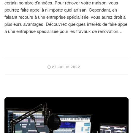
certain nombre d’années. Pour rénover votre maison, vous
pourrez faire appel à n’importe quel artisan. Cependant, en
faisant recours à une entreprise spécialisée, vous aurez droit à
plusieurs avantages. Découvrez quelques intérêts de faire appel
à une entreprise spécialisée pour les travaux de rénovation…
LIRE L'ARTICLE
27 Juillet 2022