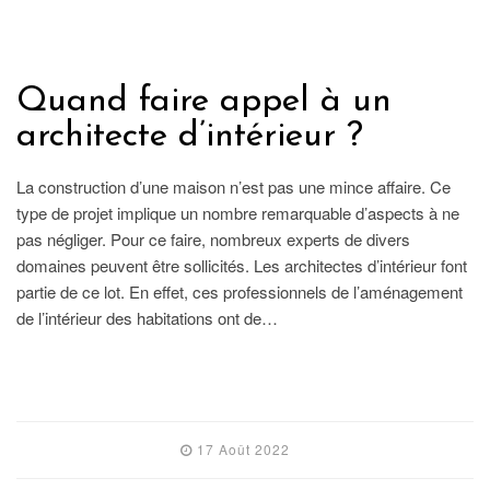
IMMOBILIER
Quand faire appel à un
architecte d’intérieur ?
La construction d’une maison n’est pas une mince affaire. Ce
type de projet implique un nombre remarquable d’aspects à ne
pas négliger. Pour ce faire, nombreux experts de divers
domaines peuvent être sollicités. Les architectes d’intérieur font
partie de ce lot. En effet, ces professionnels de l’aménagement
de l’intérieur des habitations ont de…
LIRE L'ARTICLE
17 Août 2022