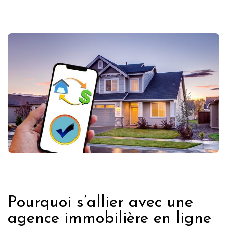
IMMOBILIER
Pourquoi s’allier avec une
agence immobilière en ligne