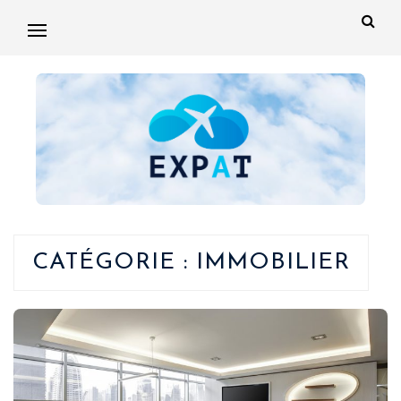
CATÉGORIE :
IMMOBILIER