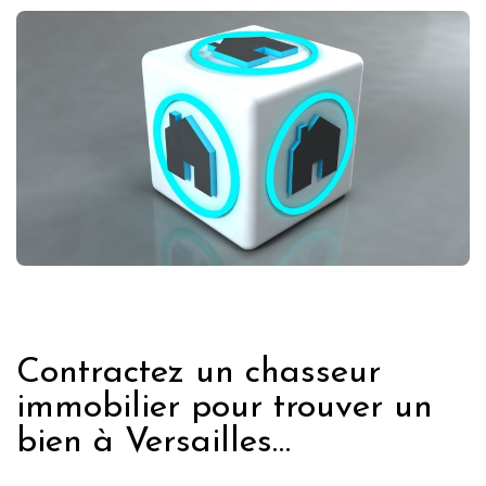
IMMOBILIER
Contractez un chasseur
immobilier pour trouver un
bien à Versailles…