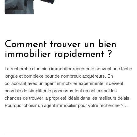
IMMOBILIER
Comment trouver un bien
immobilier rapidement ?
La recherche d’un bien immobilier représente souvent une tâche
longue et complexe pour de nombreux acquéreurs. En
collaborant avec un agent immobilier expérimenté, il devient
possible de simplifier le processus tout en optimisant les
chances de trouver la propriété idéale dans les meilleurs délais.
Pourquoi choisir un agent immobilier pour votre recherche ?…
LIRE L'ARTICLE