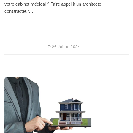
votre cabinet médical ? Faire appel à un architecte
constructeur…
LIRE L'ARTICLE
26 Juillet 2024