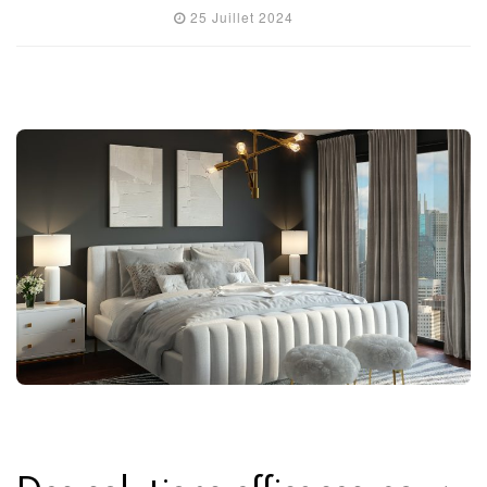
25 Juillet 2024
IMMOBILIER