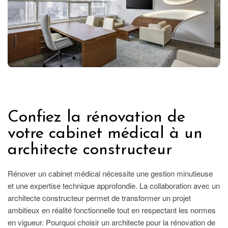
IMMOBILIER
Confiez la rénovation de
votre cabinet médical à un
architecte constructeur
Rénover un cabinet médical nécessite une gestion minutieuse
et une expertise technique approfondie. La collaboration avec un
architecte constructeur permet de transformer un projet
ambitieux en réalité fonctionnelle tout en respectant les normes
en vigueur. Pourquoi choisir un architecte pour la rénovation de