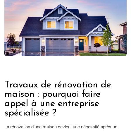
IMMOBILIER
Travaux de rénovation de
maison : pourquoi faire
appel à une entreprise
spécialisée ?
La rénovation d’une maison devient une nécessité après un