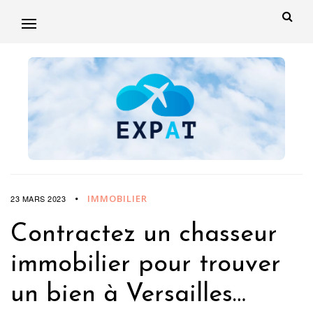
IMMOBILIER
23 MARS 2023
Contractez un chasseur
immobilier pour trouver
un bien à Versailles…