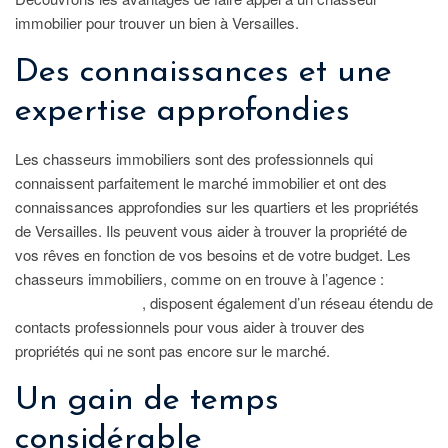
immobilier pour trouver un bien à Versailles.
Des connaissances et une
expertise approfondies
Les chasseurs immobiliers sont des professionnels qui
connaissent parfaitement le marché immobilier et ont des
connaissances approfondies sur les quartiers et les propriétés
de Versailles. Ils peuvent vous aider à trouver la propriété de
vos rêves en fonction de vos besoins et de votre budget. Les
chasseurs immobiliers, comme on en trouve à l’agence :
110%
chasse immobiliere
, disposent également d’un réseau étendu de
contacts professionnels pour vous aider à trouver des
propriétés qui ne sont pas encore sur le marché.
Un gain de temps
considérable