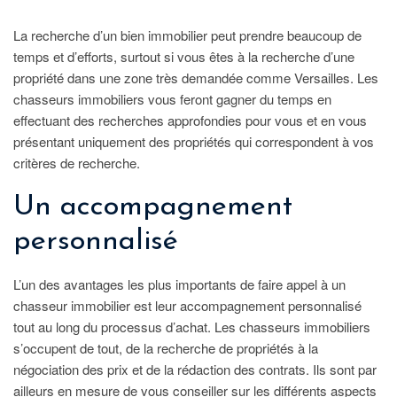
La recherche d’un bien immobilier peut prendre beaucoup de
temps et d’efforts, surtout si vous êtes à la recherche d’une
propriété dans une zone très demandée comme Versailles. Les
chasseurs immobiliers vous feront gagner du temps en
effectuant des recherches approfondies pour vous et en vous
présentant uniquement des propriétés qui correspondent à vos
critères de recherche.
Un accompagnement
personnalisé
L’un des avantages les plus importants de faire appel à un
chasseur immobilier est leur accompagnement personnalisé
tout au long du processus d’achat. Les chasseurs immobiliers
s’occupent de tout, de la recherche de propriétés à la
négociation des prix et de la rédaction des contrats. Ils sont par
ailleurs en mesure de vous conseiller sur les différents aspects