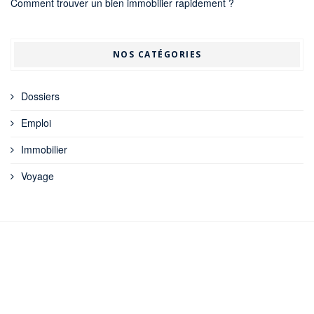
Comment trouver un bien immobilier rapidement ?
NOS CATÉGORIES
Dossiers
Emploi
Immobilier
Voyage