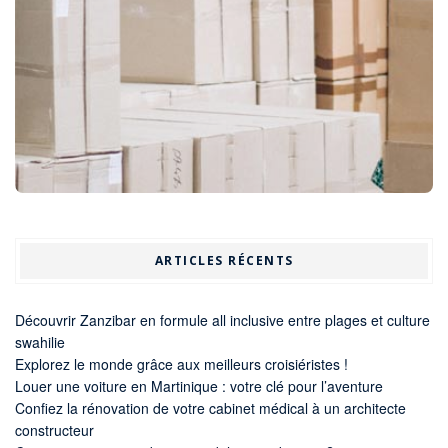
ARTICLES RÉCENTS
Découvrir Zanzibar en formule all inclusive entre plages et culture
swahilie
Explorez le monde grâce aux meilleurs croisiéristes !
Louer une voiture en Martinique : votre clé pour l’aventure
Confiez la rénovation de votre cabinet médical à un architecte
constructeur