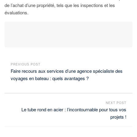
de l’achat d’une propriété, tels que les inspections et les
évaluations.
PREVIOUS POST
Faire recours aux services d’une agence spécialiste des
voyages en bateau : quels avantages ?
NEXT POST
Le tube rond en acier : l’incontournable pour tous vos
projets !