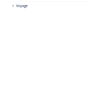
Voyage