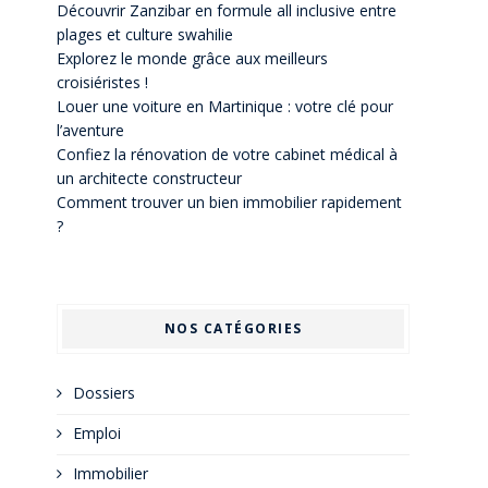
Découvrir Zanzibar en formule all inclusive entre
plages et culture swahilie
Explorez le monde grâce aux meilleurs
croisiéristes !
Louer une voiture en Martinique : votre clé pour
l’aventure
Confiez la rénovation de votre cabinet médical à
un architecte constructeur
Comment trouver un bien immobilier rapidement
?
NOS CATÉGORIES
Dossiers
Emploi
Immobilier