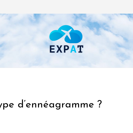
type d’ennéagramme ?