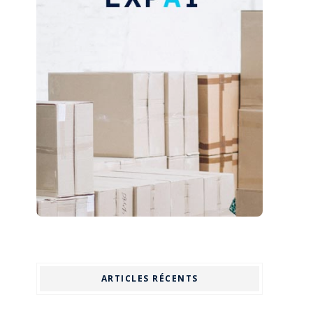
ARTICLES RÉCENTS